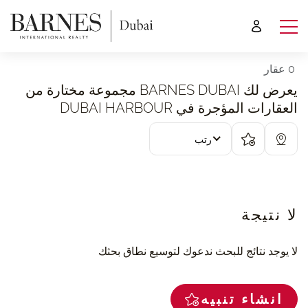
0 عقار
يعرض لك BARNES DUBAI مجموعة مختارة من
العقارات المؤجرة في DUBAI HARBOUR
رتب
لا نتيجة
لا يوجد نتائج للبحث ندعوك لتوسيع نطاق بحثك
انشاء تنبيه