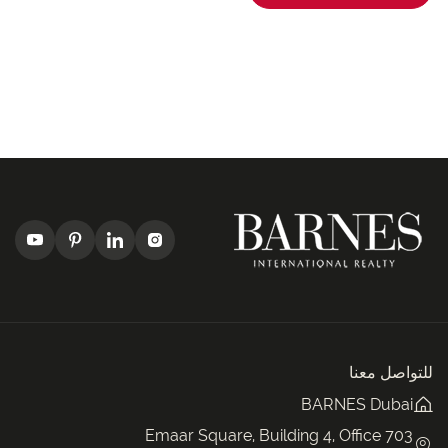
للتواصل معنا
BARNES Dubai
Emaar Square, Building 4, Office 703