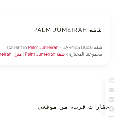
شقة PALM JUMEIRAH
شقة for rent in
- BARNES Dubai
Palm Jumeirah
مجموعتنا المختاره >
شقة Palm Jumeirah
|
منزل Palm Jumeirah
عقارات قريبه من موقعي