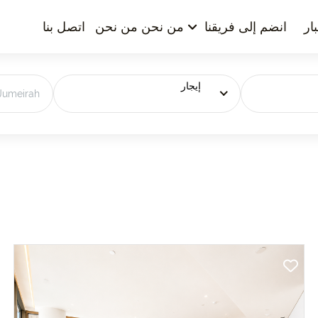
ار
انضم إلى فريقنا
من نحن من نحن
اتصل بنا
إيجار