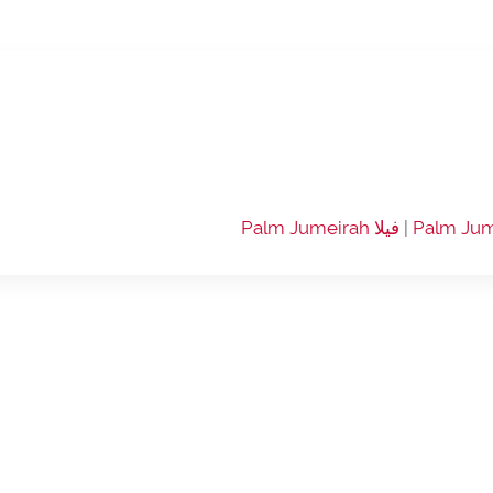
|
فيلا Palm Jumeirah