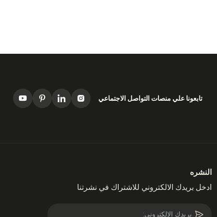
تابعونا علي منصات التواصل الاجتماعي
النشره
ادخل بريدك الالكتروني للاشتراك في نشرتنا