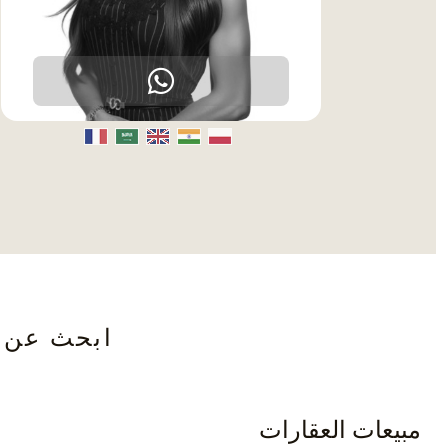
ابحث عن جميع
مبيعات العقارات