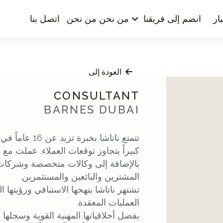
ار
انضم إلى فريقنا
من نحن من نحن
اتصل بنا
العودة إلى
CONSULTANT
BARNES DUBAI
تتمتع ناتاشا ب
بالإضافة إلى وكالات متخصصة وشركات 
المشترين والبائعين والمستثمرين.
تشتهر ناتاشا بنهجها الاستباقي ورؤيتها 
العمليات المعقدة.
بفضل أخلاقياتها المهنية القوية وسجلها 