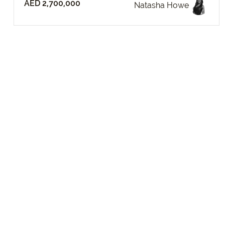
AED 2,700,000
Natasha Howe