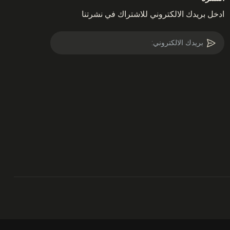
ادخل بريدك الالكتروني للاشتراك في نشرتنا