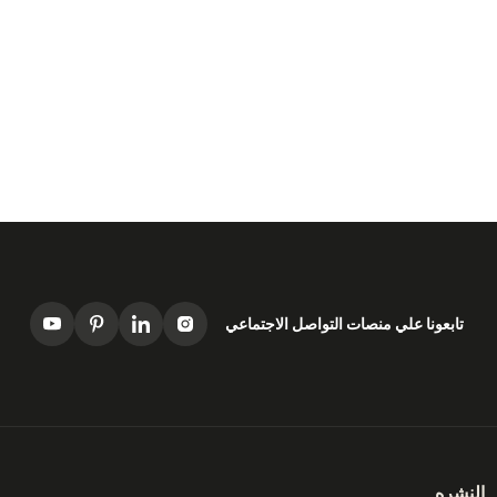
تابعونا علي منصات التواصل الاجتماعي
النشره