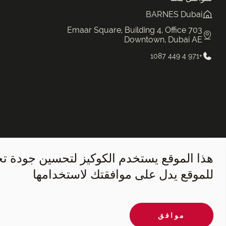
BARNES Dubai
Emaar Square, Building 4, Office 703
Downtown, Dubai AE
+971 4 449 1087
هذا الموقع يستخدم الكوكيز لتحسين جودة ت
للموقع يدل على موافقتك لاستخدامها
©2026 BARNES Dubai. All Rights Reserved.
موافق