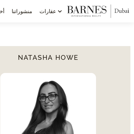
عقارات
منشوراتنا
أخب
NATASHA HOWE