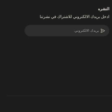
النشره
ادخل بريدك الالكتروني للاشتراك في نشرتنا