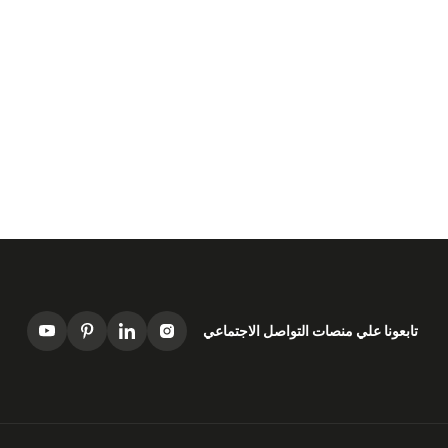
تابعونا علي منصات التواصل الاجتماعي