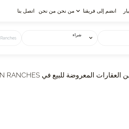
ار
انضم إلى فريقنا
من نحن من نحن
اتصل بنا
شراء