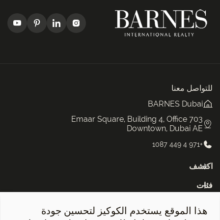
للتواصل معنا
BARNES Dubai
Emaar Square, Building 4, Office 703
Downtown, Dubai AE
+971 4 449 1087
اكتشف
فئات
النشره
هذا الموقع يستخدم الكوكيز لتحسين جودة