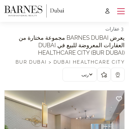
3 عقارات
يعرض BARNES DUBAI مجموعة مختارة من
العقارات المعروضة للبيع في DUBAI
HEALTHCARE CITY (BUR DUBAI)
BUR DUBAI > DUBAI HEALTHCARE CITY
رتب