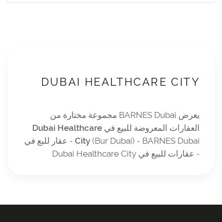
DUBAI HEALTHCARE CITY
يعرض BARNES Dubai مجموعة مختارة من
العقارات المعروضة للبيع في
Dubai Healthcare
City
(Bur Dubai) - BARNES Dubai - عقار للبع في
- عقارات للبيع في Dubai Healthcare City