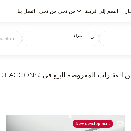
ار
انضم إلى فريقنا
من نحن من نحن
اتصل بنا
شراء
New development