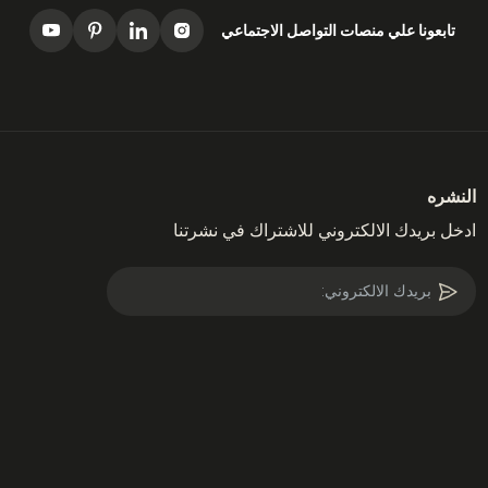
تابعونا علي منصات التواصل الاجتماعي
النشره
ادخل بريدك الالكتروني للاشتراك في نشرتنا