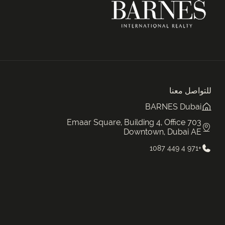
للتواصل معنا
BARNES Dubai
Emaar Square, Building 4, Office 703
Downtown, Dubai AE
+971 4 449 1087