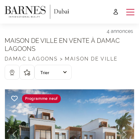
4 annonces
MAISON DE VILLE EN VENTE À DAMAC
LAGOONS
DAMAC LAGOONS > MAISON DE VILLE
Trier
Programme neuf
Previous
Next