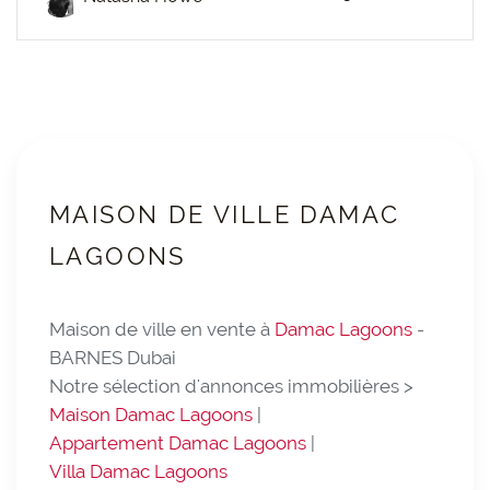
MAISON DE VILLE DAMAC
LAGOONS
Maison de ville en vente à
Damac Lagoons
-
BARNES Dubai
Notre sélection d'annonces immobilières >
Maison Damac Lagoons
|
Appartement Damac Lagoons
|
Villa Damac Lagoons