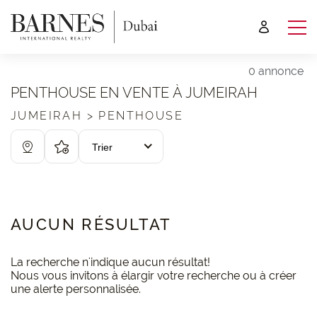
0 annonce
PENTHOUSE EN VENTE À JUMEIRAH
JUMEIRAH > PENTHOUSE
Trier
AUCUN RÉSULTAT
La recherche n'indique aucun résultat!
Nous vous invitons à élargir votre recherche ou à créer
une alerte personnalisée.