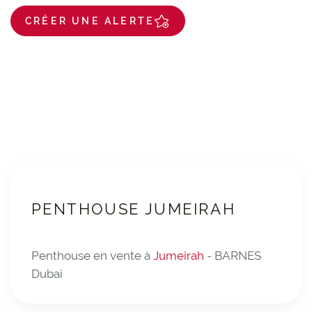
CRÉER UNE ALERTE
PENTHOUSE JUMEIRAH
Penthouse en vente à
Jumeirah
- BARNES
Dubai