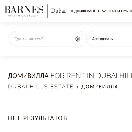
НЕДВИЖИМОСТЬ
НАШИ ПУБЛ
Арендовать
ДОМ/ВИЛЛА FOR RENT IN DUBAI HIL
DUBAI HILLS ESTATE > ДОМ/ВИЛЛА
НЕТ РЕЗУЛЬТАТОВ