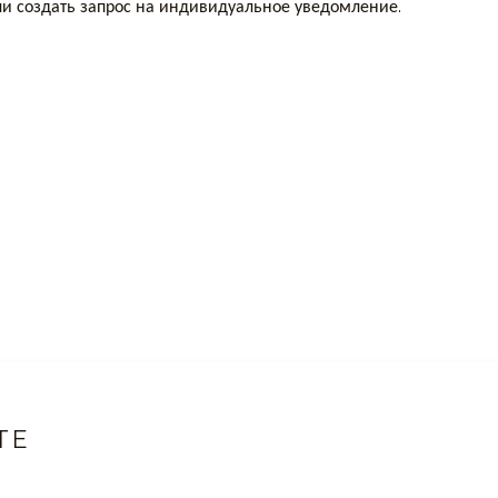
или создать запрос на индивидуальное уведомление.
TE