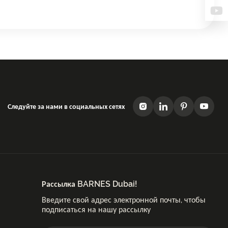
Следуйте за нами в социальных сетях
Рассылка BARNES Dubai!
Введите свой адрес электронной почты, чтобы
подписаться на нашу рассылку