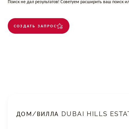
Поиск не дал результатов! Советуем расширить ваш поиск 
СОЗДАТЬ ЗАПРОС
ДОМ/ВИЛЛА DUBAI HILLS ESTA