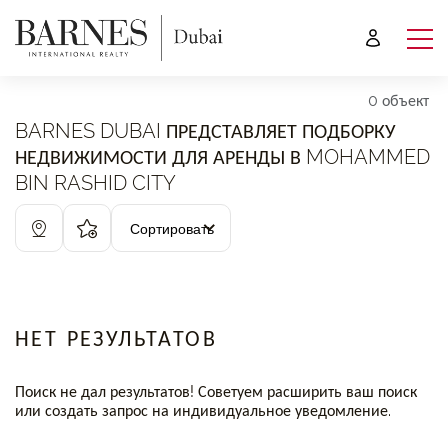
0 объект
BARNES DUBAI ПРЕДСТАВЛЯЕТ ПОДБОРКУ
НЕДВИЖИМОСТИ ДЛЯ АРЕНДЫ В MOHAMMED
BIN RASHID CITY
Сортировать
НЕТ РЕЗУЛЬТАТОВ
Поиск не дал результатов! Советуем расширить ваш поиск
или создать запрос на индивидуальное уведомление.