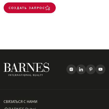
СОЗДАТЬ ЗАПРОС
СВЯЗАТЬСЯ С НАМИ