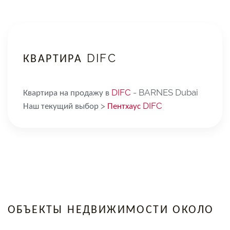
КВАРТИРА DIFC
Квартира на продажу в
DIFC
- BARNES Dubai
Наш текущий выбор >
Пентхаус DIFC
ОБЪЕКТЫ НЕДВИЖИМОСТИ ОКОЛО