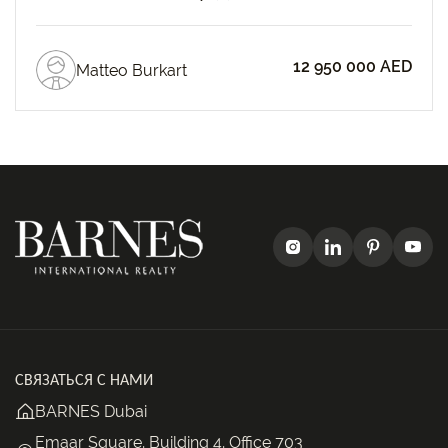
12 950 000 AED
Matteo Burkart
СВЯЗАТЬСЯ С НАМИ
BARNES Dubai
Emaar Square, Building 4, Office 703