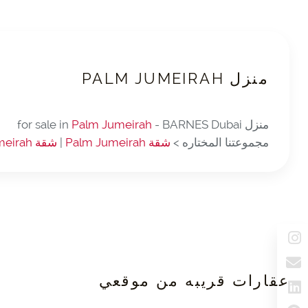
منزل PALM JUMEIRAH
منزل for sale in
- BARNES Dubai
Palm Jumeirah
مجموعتنا المختاره >
شقة Palm Jumeirah
|
شقة Palm Jumeirah
عقارات قريبه من موقعي