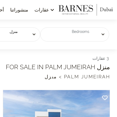
عقارات
منشوراتنا
أخب
Bedrooms
منزل,
3 عقارات
منزل FOR SALE IN PALM JUMEIRAH
PALM JUMEIRAH > منزل