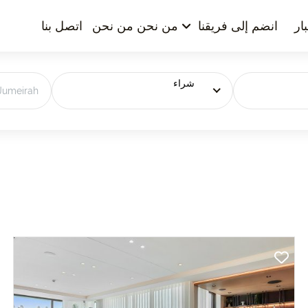
ار
انضم إلى فريقنا
من نحن من نحن
اتصل بنا
شراء