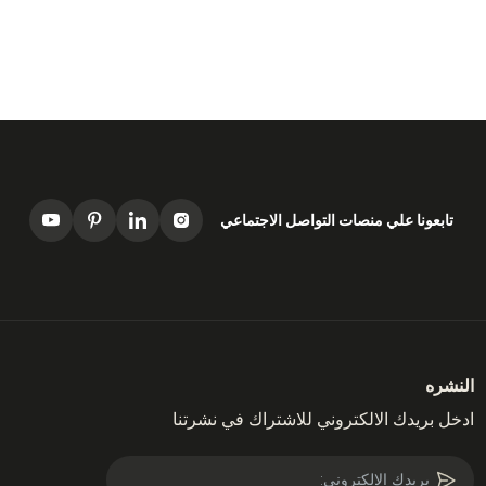
تابعونا علي منصات التواصل الاجتماعي
النشره
ادخل بريدك الالكتروني للاشتراك في نشرتنا