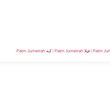
|
فيلا Palm Jumeirah
|
كنة Palm Jumeirah